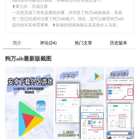
❥第七步：完成注册
一旦您完成了所有必要的步骤，并同意了狗万aib的条款，恭喜
您！您已经成功注册了狗万aib账户。现在，您可以畅享狗万aib
提供的丰富体育赛事、❥刺激的游戏体验以及其他令人兴奋。
简介
评论(24)
热门文章
历史版本
狗万aib最新版截图