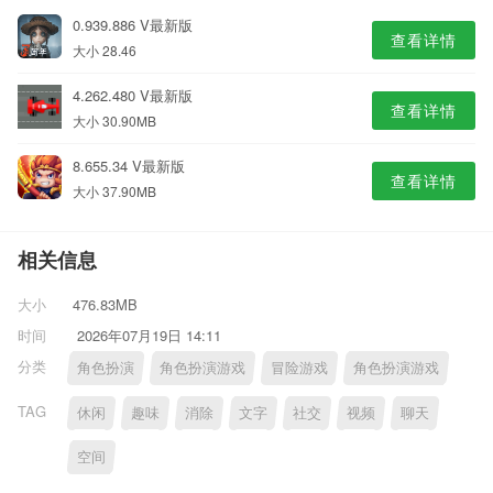
0.939.886 V最新版
查看详情
大小 28.46
4.262.480 V最新版
查看详情
大小 30.90MB
8.655.34 V最新版
查看详情
大小 37.90MB
相关信息
大小
476.83MB
时间
2026年07月19日 14:11
分类
角色扮演
角色扮演游戏
冒险游戏
角色扮演游戏
TAG
休闲
趣味
消除
文字
社交
视频
聊天
空间