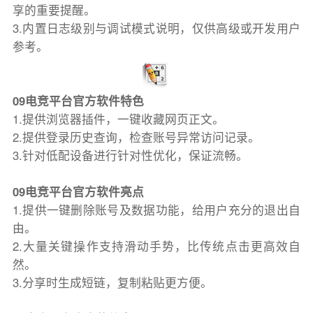
享的重要提醒。
3.内置日志级别与调试模式说明，仅供高级或开发用户
参考。
09电竞平台官方软件特色
1.提供浏览器插件，一键收藏网页正文。
2.提供登录历史查询，检查账号异常访问记录。
3.针对低配设备进行针对性优化，保证流畅。
09电竞平台官方软件亮点
1.提供一键删除账号及数据功能，给用户充分的退出自
由。
2.大量关键操作支持滑动手势，比传统点击更高效自
然。
3.分享时生成短链，复制粘贴更方便。