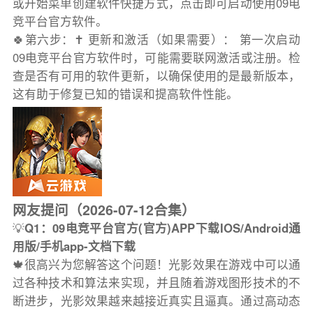
或开始菜单创建软件快捷方式，点击即可启动使用09电
竞平台官方软件。
🍀第六步：✝️ 更新和激活（如果需要）： 第一次启动
09电竞平台官方软件时，可能需要联网激活或注册。检
查是否有可用的软件更新，以确保使用的是最新版本，
这有助于修复已知的错误和提高软件性能。
网友提问（2026-07-12合集）
💡
Q1：09电竞平台官方(官方)APP下载IOS/Android通
用版/手机app-文档下载
🍁很高兴为您解答这个问题！光影效果在游戏中可以通
过各种技术和算法来实现，并且随着游戏图形技术的不
断进步，光影效果越来越接近真实且逼真。通过高动态