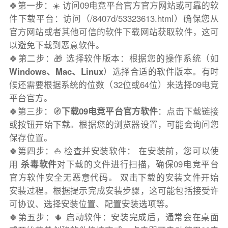
🍀第一步：☀️ 访问09电竞平台官方官方网站或可靠的软
件下载平台：访问（/8407d/53323613.html）确保您从
官方网站或者其他可信的软件下载网站获取软件，这可
以避免下载到恶意软件。
🍀第二步：🎁 选择软件版本：根据您的操作系统（如
Windows、Mac、Linux
）选择合适的软件版本。有时
候还需要根据系统的位数（32位或64位）来选择09电竞
平台官方。
🍀第三步：🧭
下载09电竞平台官方软件
：点击下载链接
或按钮开始下载。根据您的浏览器设置，可能会询问您
保存位置。
🍀第四步：⛵️ 检查并安装软件： 在安装前，您可以使
用
杀毒软件
对下载的文件进行扫描，确保09电竞平台
官方软件安全无恶意代码。 双击下载的安装文件开始
安装过程。根据提示完成安装步骤，这可能包括接受许
可协议、选择安装位置、配置安装选项等。
🍀第五步：🌵 启动软件：安装完成后，通常会在桌面