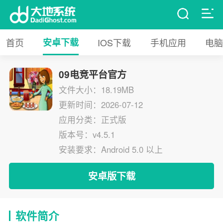
首页
安卓下载
IOS下载
手机应用
电脑
09电竞平台官方
文件大小：18.19MB
更新时间：2026-07-12
应用分类：正式版
版本号：v4.5.1
安装要求：Android 5.0 以上
安卓版下载
软件简介