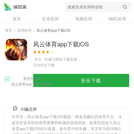
首页
安卓应用
电脑应用
MAC应用
资讯
专题
设计奖
创意应用
首页
>
应用软件
>
风云体育app下载iOS
问答
风云体育app下载iOS
官方
年满12周岁
下载安装
次下载
12503
需优先下载
安全下载
风云体育app下载iOS安装
小编点评
🎯导语：
风云体育app下载iOS
🈚是一家备受瞩目的体育平台，🥭
提供丰富多样的体育赛事和刺激的游戏体验。如果您想加入
风云
体育app下载iOS
的大家庭，参与其中的乐趣，本文将为您详细介