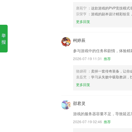
唐苑宁
：这款游戏的PVP竞技模
宗荣亨
：游戏的副本设计精彩纷呈
更多回复
举
柯婷辰
报
参与游戏中的任务和剧情，体验精
2026-07-19 11:31
推荐
骆娣荷
：卖掉一套传奇装备，让你
袁磊梵
：学习从失败中吸取教训，
更多回复
邵君灵
游戏的服务器容量不足，导致延迟
2026-07-19 02:46
推荐