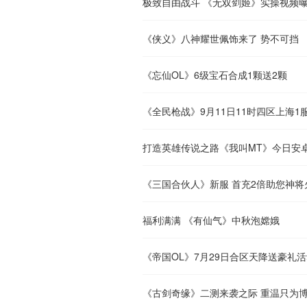
极致自由战斗 《无双剑姬》实操视频
《侠义》八神耀世佩饰来了 势不可挡
《忘仙OL》6级宝石合成1颗送2颗
《全民枪战》9月11日11时四区上海1
打造英雄传说之路《我叫MT》今日安
《三国合伙人》新服 首充2倍助您神将
福利满满 《有仙气》中秋泡嫦娥
《帝国OL》7月29日合区天降送豪礼
《古剑奇缘》二测来袭之际 重温只为