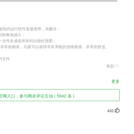
在压缩包内运行软件直接使用，先解压；
控制角色战斗；
一次性生成各班各科比较柱形图；
面非常的精美，玩家可以获得非常养眼的游戏观感，非常的舒适。
的文件
收起
更多
网入口，参与网友评论互动 ( 5942 条 )
432