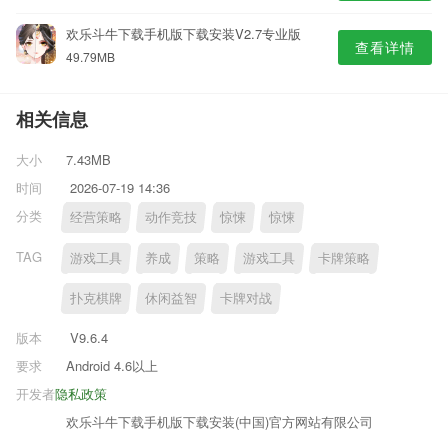
欢乐斗牛下载手机版下载安装V2.7专业版
查看详情
49.79MB
相关信息
大小
7.43MB
时间
2026-07-19 14:36
分类
经营策略
动作竞技
惊悚
惊悚
TAG
游戏工具
养成
策略
游戏工具
卡牌策略
扑克棋牌
休闲益智
卡牌对战
版本
V9.6.4
要求
Android 4.6以上
开发者
隐私政策
欢乐斗牛下载手机版下载安装(中国)官方网站有限公司