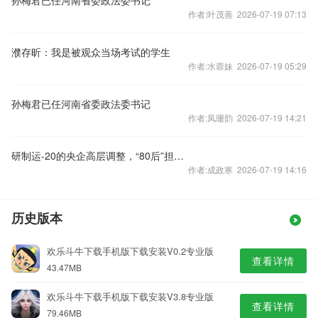
孙梅君已任河南省委政法委书记
作者:叶茂善 2026-07-19 07:13
濮存昕：我是被观众当场考试的学生
作者:水蓉妹 2026-07-19 05:29
孙梅君已任河南省委政法委书记
作者:凤珊韵 2026-07-19 14:21
研制运-20的央企高层调整，“80后”担任总经理
作者:成政寒 2026-07-19 14:16
历史版本
欢乐斗牛下载手机版下载安装V0.2专业版
查看详情
43.47MB
欢乐斗牛下载手机版下载安装V3.8专业版
查看详情
79.46MB