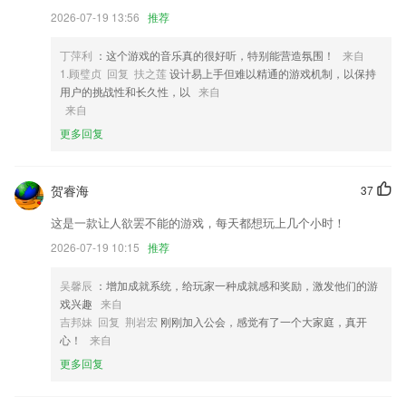
3,可实现多家跨纬度分布养殖场的统一管理，建立标准化、透明化、信息
2026-07-19 13:56
推荐
化管理体系，促进渔业管理效率提升。
4,健康状态一手掌握，轻松应对
丁萍利
：这个游戏的音乐真的很好听，特别能营造氛围！
来自
1.顾璧贞 回复 扶之莲
设计易上手但难以精通的游戏机制，以保持
5,人性化的贴心服务：免费提供高速下载功能，完美支持离线阅读省电省
用户的挑战性和长久性，以
来自
流量更省心
来自
6,个人和企业2265用户可以选择菜单、商城和名片三种类型模板生成
更多回复
mg4377官网网址软件优势
1.拥有分享功能，用户可以在这里把自己的课程快速的一键分享出去，让
贺睿海
37
更多的用户可以进行学习
这是一款让人欲罢不能的游戏，每天都想玩上几个小时！
2.实景授课，高效入门，眼见为实，过目难忘。
2026-07-19 10:15
推荐
3.前沿科学早教，智能分龄，知名专家研发，全脑早教科学体系，智力、
语言、情绪、运动、创意，五脑紧密联系，共筑2265宝宝成长的基础核
吴馨辰
：增加成就系统，给玩家一种成就感和奖励，激发他们的游
心能力
戏兴趣
来自
吉邦妹 回复 荆岩宏
刚刚加入公会，感觉有了一个大家庭，真开
4.类型多样，不同的课程资源都可以找到，视频课程随时可以进来观看。
心！
来自
5.教师资格证、教师招聘公开课离线缓存，0流量消耗；
更多回复
6.智能：直接告诉你对知识点掌握的程度。
mg4377官网网址更新了什么?