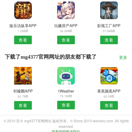
版乐活纵享APP
玩赚房产APP
影视工厂APP
1.28MB
36.26MB
57.68MB
查看
查看
查看
下载了mg4377官网网址的朋友都下载了
更多
邻檬圈APP
1Weather
香蕉频蕉APP
79.19MB
62.7MB
62.5MB
查看
查看
查看
© 2010 至今 mg4377官网网址 版权所有。© Since 2010 wendoc.com. All rights
reserved.
版权保护投诉指引