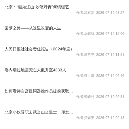
北京：“画如江山 妙笔丹青”何镇强艺术精品展开幕
作者:武有洁 2026-07-19 03:27
圆梦之路——从这里改变的人生！
作者:华嘉锦 2026-07-19 12:06
人民日报社社会责任报告（2024年度）
作者:虞哲亮 2026-07-19 11:51
委内瑞拉地震死亡人数升至4333人
作者:裘世豪 2026-07-19 06:46
如何看待白宫提词器操作员提前获取特朗普演讲稿，并据此押注获利近 10 万元，最终被调查？
作者:蓝峰哲 2026-07-19 06:31
北京小伙辞职去武当山当道士，却发现山上也是职场！他在36岁回大学回炉重造！
作者:娄蝶安 2026-07-19 09:18