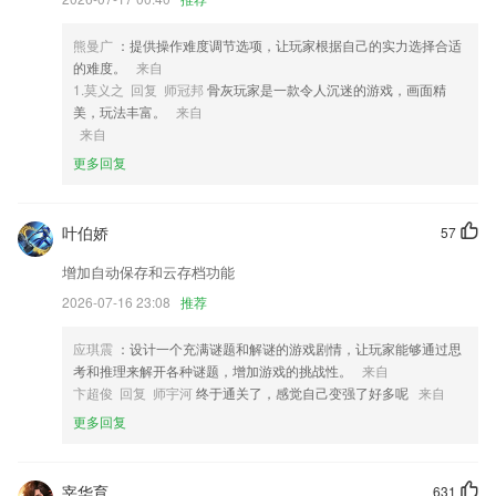
4,可设置横竖方向,击“图文编辑”可输入任意内容，添加图片、涂鸦、画
框、表情
熊曼广
：提供操作难度调节选项，让玩家根据自己的实力选择合适
的难度。
来自
5,播放功能科学，可以随意播放课文中的单词、句子等。可设置多种播放
1.莫义之 回复 师冠邦
骨灰玩家是一款令人沉迷的游戏，画面精
复读模式；
美，玩法丰富。
来自
6,多种调色，流年、淡雅、童年、清新、日系、新潮、个性等等。
来自
更多回复
rb88官网游戏软件优势
1.·高清视频，视频教学都是高清画质的，孩子都可以随时看视频学习
叶伯娇
57
2.·完全不用在意学习时间的影响，随时都能移动学习
增加自动保存和云存档功能
3.·统计记录练习错题，帮助用户重视并扫除知识盲点，方便用户们随时
都能来学习
2026-07-16 23:08
推荐
4.幼儿故事app里的海量故事之中有着数量非常多的原创故事。
应琪震
：设计一个充满谜题和解谜的游戏剧情，让玩家能够通过思
5.·除了支持大部分应用都提供的裁剪功能外，还额外提供透视变形修正
考和推理来解开各种谜题，增加游戏的挑战性。
来自
功能。
卞超俊 回复 师宇河
终于通关了，感觉自己变强了好多呢
来自
6.单句、段落复读，语速灵活控制，让孩子听得更清楚，学的更准确。
更多回复
rb88官网游戏更新了什么?
优化云存管理流程
宰华育
631