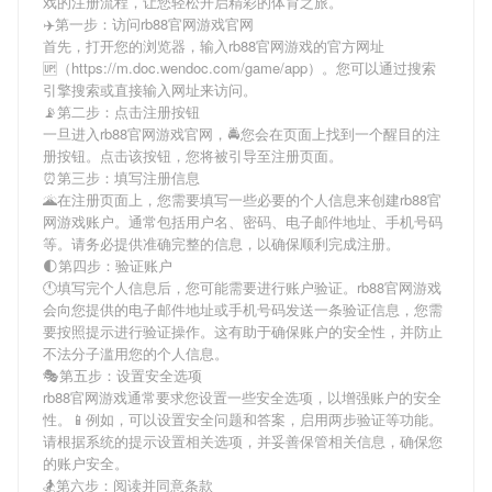
戏
的注册流程，让您轻松开启精彩的体育之旅。
✈️第一步：访问rb88官网游戏官网
首先，打开您的浏览器，输入
rb88官网游戏
的官方网址
🆙（https://m.doc.wendoc.com/game/app）。您可以通过搜索
引擎搜索或直接输入网址来访问。
📡第二步：点击注册按钮
一旦进入
rb88官网游戏
官网，🚔您会在页面上找到一个醒目的注
册按钮。点击该按钮，您将被引导至注册页面。
⏰第三步：填写注册信息
🌋在注册页面上，您需要填写一些必要的个人信息来创建
rb88官
网游戏
账户。通常包括用户名、密码、电子邮件地址、手机号码
等。请务必提供准确完整的信息，以确保顺利完成注册。
🌓第四步：验证账户
🕚填写完个人信息后，您可能需要进行账户验证。
rb88官网游戏
会向您提供的电子邮件地址或手机号码发送一条验证信息，您需
要按照提示进行验证操作。这有助于确保账户的安全性，并防止
不法分子滥用您的个人信息。
🎭第五步：设置安全选项
rb88官网游戏
通常要求您设置一些安全选项，以增强账户的安全
性。📱例如，可以设置安全问题和答案，启用两步验证等功能。
请根据系统的提示设置相关选项，并妥善保管相关信息，确保您
的账户安全。
🏂第六步：阅读并同意条款