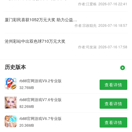
作者:江爱栋 2026-07-16 22:41
厦门彩民喜获1052万元大奖 助力公益建设爱心厦门
作者:宗政聪先 2026-07-16 18:57
沧州彩站中出双色球710万元大奖
作者:司发淑 2026-07-16 17:58
历史版本
rb88官网游戏V9.2专业版
查看详情
32.76MB
rb88官网游戏V7.6专业版
查看详情
82.26MB
rb88官网游戏V6.7专业版
查看详情
20.36MB