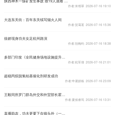
陕西神木一煤矿发生事故 致19人遇难 仍有两人被困 救援在进行
作者:米维翠 2026-07-16 19:10
大连东关街：百年东关续写烟火人间
作者:贺霭茗 2026-07-16 15:36
徐娇现身功夫女足杭州路演
作者:别梅钧 2026-07-16 18:38
多部门印发《全民健身场地设施提升行动工作方案（2023-2025年）》
作者:杭军倩 2026-07-16 21:01
超稳丙烷脱氢铂基催化剂研发成功
作者:申屠妍栋 2026-07-16 23:09
王毅同所罗门群岛外交和外贸部长霍尼普维拉会谈
作者:夏侯睿筠 2026-07-16 13:31
直播助农，功夫更要下在镜头外（一线行走）