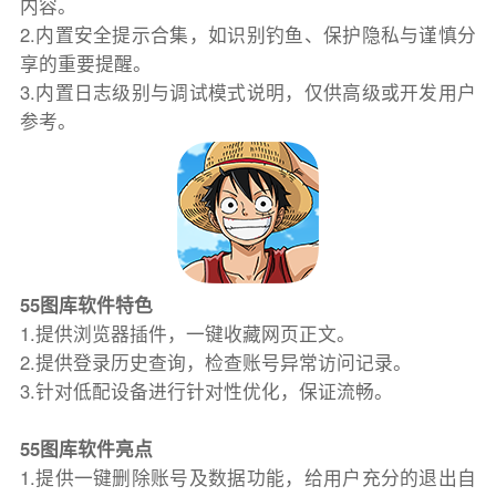
内容。
2.内置安全提示合集，如识别钓鱼、保护隐私与谨慎分
享的重要提醒。
3.内置日志级别与调试模式说明，仅供高级或开发用户
参考。
55图库软件特色
1.提供浏览器插件，一键收藏网页正文。
2.提供登录历史查询，检查账号异常访问记录。
3.针对低配设备进行针对性优化，保证流畅。
55图库软件亮点
1.提供一键删除账号及数据功能，给用户充分的退出自