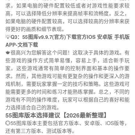
求。如果电脑的硬件配置较低或者对游戏性能要求较
高，可以选择降低分辨率来提高帧率和流畅度。反之，
如果电脑的硬件配置较高，可以选择较高的分辨率来获
得更好的画质和细节表现。
💡
Q3：55图库v9.9.7(官方)下载官方IOS 安卓版 手机版
APP-文档下载
🍁很高兴为您解答这个问题！这取决于具体的游戏。有
些游戏的操作方式简单易懂，容易上手，适合新手玩
家。这些游戏通常有简单的控制界面和基本的操作要
求。然而，其他游戏可能有更复杂的操作和更深入的游
戏机制，需要玩家掌握一定的技巧和策略。这些游戏可
能需要更多的时间和练习才能熟练掌握。总之，不同的
游戏有不同的操作难度，玩家可以根据自己的喜好和能
力选择适合自己的游戏。
55图库版本选择建议【2026最新整理】
💮55图库版本主要包括官方版本、安卓版、iOS版等，
还有第三方版本、测试版本等。