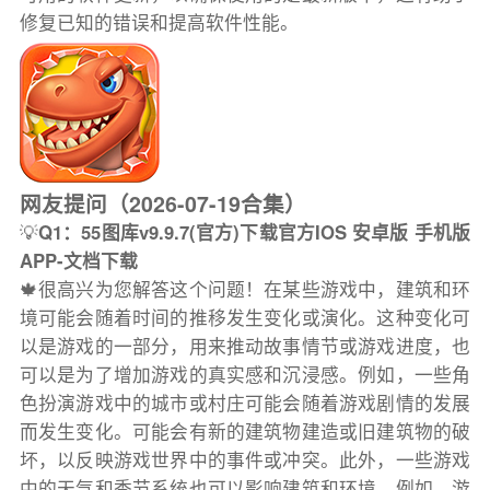
修复已知的错误和提高软件性能。
网友提问（2026-07-19合集）
💡
Q1：55图库v9.9.7(官方)下载官方IOS 安卓版 手机版
APP-文档下载
🍁很高兴为您解答这个问题！在某些游戏中，建筑和环
境可能会随着时间的推移发生变化或演化。这种变化可
以是游戏的一部分，用来推动故事情节或游戏进度，也
可以是为了增加游戏的真实感和沉浸感。例如，一些角
色扮演游戏中的城市或村庄可能会随着游戏剧情的发展
而发生变化。可能会有新的建筑物建造或旧建筑物的破
坏，以反映游戏世界中的事件或冲突。此外，一些游戏
中的天气和季节系统也可以影响建筑和环境。例如，游