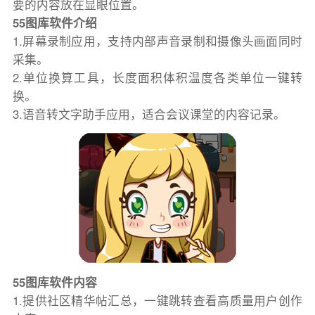
要的内容放在显眼位置。
55图库软件介绍
1.屏幕录制应用，支持内部声音录制和摄像头画面同时
采集。
2.单位换算工具，长度面积体积温度各类单位一键转
换。
3.语音转文字助手应用，适合会议课堂的内容记录。
55图库软件内容
1.提供社区精华帖汇总，一键跳转查看高质量用户创作