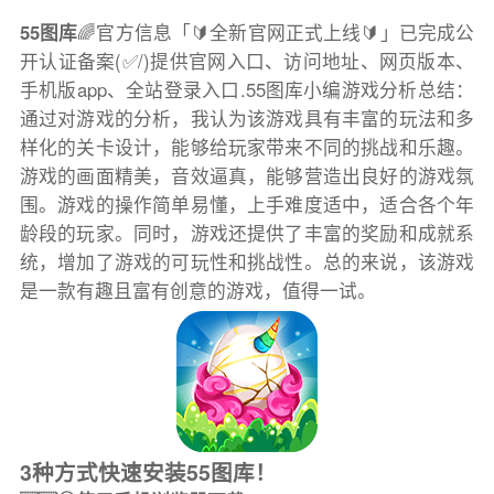
55图库
🌈官方信息「🔰全新官网正式上线🔰」已完成公
开认证备案(✅/)提供官网入口、访问地址、网页版本、
手机版app、全站登录入口.55图库小编游戏分析总结：
通过对游戏的分析，我认为该游戏具有丰富的玩法和多
样化的关卡设计，能够给玩家带来不同的挑战和乐趣。
游戏的画面精美，音效逼真，能够营造出良好的游戏氛
围。游戏的操作简单易懂，上手难度适中，适合各个年
龄段的玩家。同时，游戏还提供了丰富的奖励和成就系
统，增加了游戏的可玩性和挑战性。总的来说，该游戏
是一款有趣且富有创意的游戏，值得一试。
3种方式快速安装55图库！