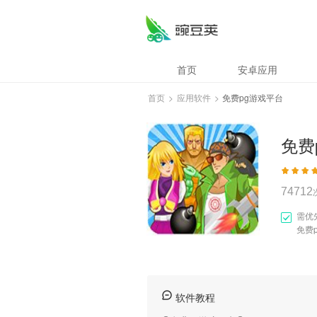
免费pg游戏平台
首页
安卓应用
首页
>
应用软件
>
免费pg游戏平台
免费
74712
需优
免费
软件教程