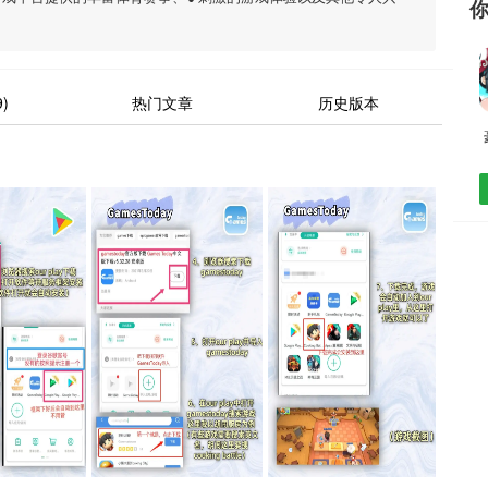
)
热门文章
历史版本