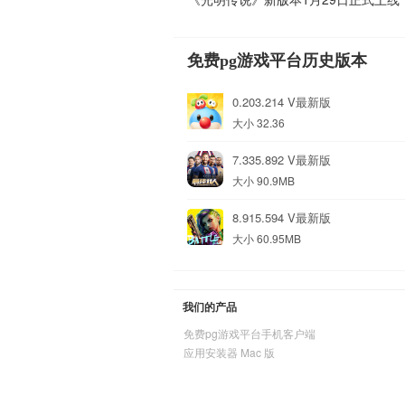
免费pg游戏平台历史版本
0.203.214 V最新版
大小 32.36
7.335.892 V最新版
大小 90.9MB
8.915.594 V最新版
大小 60.95MB
我们的产品
免费pg游戏平台手机客户端
应用安装器 Mac 版