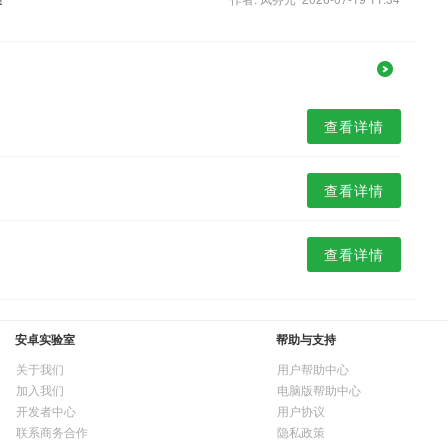
查看详情
查看详情
查看详情
安卓实验室
帮助与支持
关于我们
用户帮助中心
加入我们
电脑版帮助中心
开发者中心
用户协议
联系商务合作
隐私政策