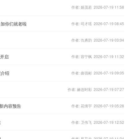
作者: 姬茂若 2026-07-19 11:58
参加你们就老啦
作者: 司才瑶 2026-07-19 08:45
作者: 仇勇韵 2026-07-19 03:04
撼开启
作者: 容宁枫 2026-07-19 11:32
宠介绍
作者: 曲强彬 2026-07-19 09:05
作者: 赫连时彩 2026-07-19 07:27
全新内容预告
作者: 花倩宇 2026-07-19 05:28
启
作者: 卫伟飞 2026-07-19 12:52
！
作者: 凤芬元 2026-07-19 11:34