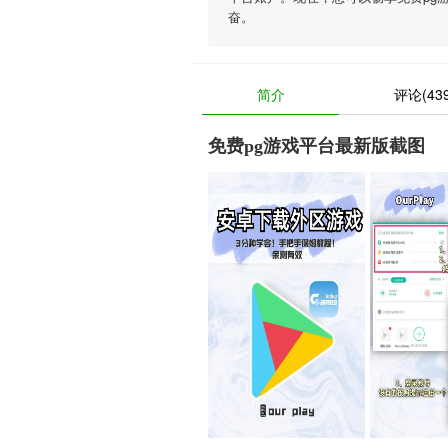
奋。
简介
评论(439
免费pg游戏平台最新版截图