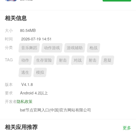
相关信息
大小
80.54MB
时间
2026-07-19 14:51
分类
音乐舞蹈
动作游戏
游戏辅助
枪战
TAG
动作
生存冒险
射击
对战
射击
悬疑
逃生
模拟
版本
V4.1.8
要求
Android 4.2以上
开发者
隐私政策
bat节点官网入口(中国)官方网站有限公司
相关应用推荐
更多