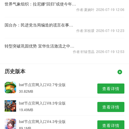
世界气象组织：拉尼娜“回归”或使今年全球“变凉”
作者:夏婉叶 2026-07-19 12:06
国台办：民进党当局编造的谎言在事实面前不堪一击
作者:宋枝瑗 2026-07-19 12:23
转型突破巩固优势 宜华生活激流之中的攻守之道
作者:轩辕雪晶 2026-07-19 12:53
历史版本
bat节点官网入口V2.7专业版
查看详情
30.82MB
bat节点官网入口V8.3专业版
查看详情
19.49MB
bat节点官网入口V4.3专业版
查看详情
89.1MB