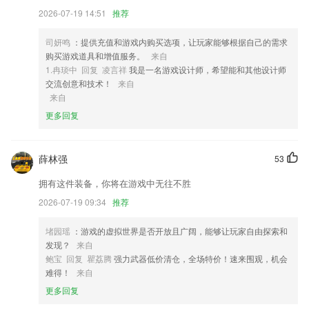
2026-07-19 14:51
推荐
4,智能测距
5,家长和学生拥有更多主动权。对授课教师不满意，更可0差价更换与孩
司妍鸣
：提供充值和游戏内购买选项，让玩家能够根据自己的需求
子契合度最高的教师。
购买游戏道具和增值服务。
来自
6,影视原著：《凉生，我们可不可以不忧伤》《橙红年代》《斗破苍穹》
1.冉琰中 回复 凌言祥
我是一名游戏设计师，希望能和其他设计师
《天盛长歌》
交流创意和技术！
来自
来自
bat节点官网入口软件优势
更多回复
1.分散式学习，短时高频，轻松高效
2.营造连贯的母语式学习环境，贯穿课堂的整个学习时间和课后的碎片化
薛林强
53
时间。
拥有这件装备，你将在游戏中无往不胜
3.操作简单，容易上手。
2026-07-19 09:34
推荐
4.，当你的乐器音阶有错误的话这个应用就会显示正确的调整方向；
5.(初学)开始学着弹吉他, 但好多次都想要放弃了
堵园瑶
：游戏的虚拟世界是否开放且广阔，能够让玩家自由探索和
发现？
来自
6.常用汉字真人版发音，做最好用的汉语字典
鲍宝 回复 瞿荔腾
强力武器低价清仓，全场特价！速来围观，机会
bat节点官网入口更新了什么?
难得！
来自
更多回复
优化界面，提升视觉体验