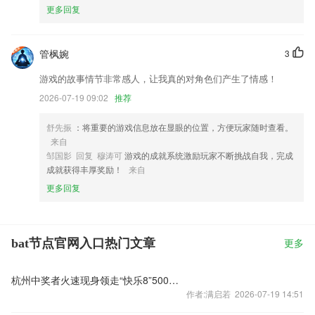
更多回复
管枫婉
3
游戏的故事情节非常感人，让我真的对角色们产生了情感！
2026-07-19 09:02
推荐
舒先振
：将重要的游戏信息放在显眼的位置，方便玩家随时查看。
来自
邹国影 回复 穆涛可
游戏的成就系统激励玩家不断挑战自我，完成
成就获得丰厚奖励！
来自
更多回复
bat节点官网入口热门文章
更多
杭州中奖者火速现身领走“快乐8”500万大奖
作者:满启若 2026-07-19 14:51