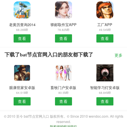
老黄历查询2014
驿邮取件宝APP
工厂APP
68.28MB
78.82MB
49.54MB
查看
查看
查看
下载了bat节点官网入口的朋友都下载了
更多
眼康世家安卓版
畜牧门户安卓版
智能学习灯安卓版
64.51MB
80.5MB
68.84MB
查看
查看
查看
© 2010 至今 bat节点官网入口 版权所有。© Since 2010 wendoc.com. All rights
reserved.
版权保护投诉指引