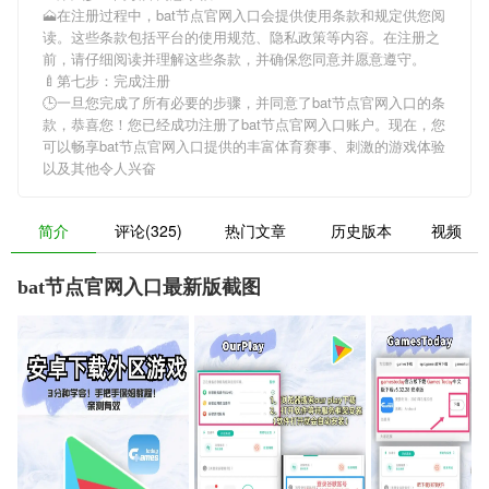
🗻在注册过程中，
bat节点官网入口
会提供使用条款和规定供您阅
读。这些条款包括平台的使用规范、隐私政策等内容。在注册之
前，请仔细阅读并理解这些条款，并确保您同意并愿意遵守。
🍼第七步：完成注册
🕒一旦您完成了所有必要的步骤，并同意了
bat节点官网入口
的条
款，恭喜您！您已经成功注册了bat节点官网入口账户。现在，您
可以畅享
bat节点官网入口
提供的丰富体育赛事、刺激的游戏体验
以及其他令人兴奋
简介
评论(325)
热门文章
历史版本
视频
bat节点官网入口最新版截图