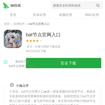
首页
安卓应用
电脑应用
MAC应用
资讯
专题
设计奖
创意应用
首页
>
应用软件
>
bat节点官网入口
问答
bat节点官网入口
官方
年满12周岁
下载安装
次下载
9421810
需优先下载
安全下载
bat节点官网入口安装
小编点评
🍼导语：
bat节点官网入口
🍣是一家备受瞩目的体育平台，☘提供
丰富多样的体育赛事和刺激的游戏体验。如果您想加入
bat节点官
网入口
的大家庭，参与其中的乐趣，本文将为您详细介绍
bat节点