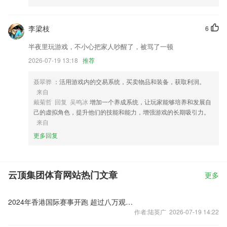
李梁枝
6
半夜里玩游戏，不小心把家人吵醒了，被骂了一顿
2026-07-19 13:18
推荐
聂翠骅
：活用游戏内的交易系统，买卖物品和装备，获取利润。
来自
戴菊哲 回复 吴鸣冰
增加一个养成系统，让玩家能够培养和发展自
己的虚拟角色，提升他们的技能和能力，增强游戏的长期吸引力。
来自
更多回复
云顶集团体育网站热门文章
更多
2024年香港国际赛事开跑 超过八万观众入场观赛
作者:陆英广 2026-07-19 14:22