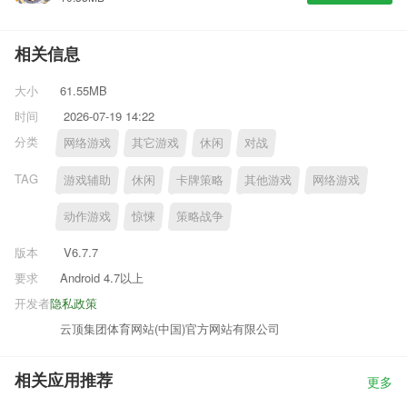
相关信息
大小
61.55MB
时间
2026-07-19 14:22
分类
网络游戏
其它游戏
休闲
对战
TAG
游戏辅助
休闲
卡牌策略
其他游戏
网络游戏
动作游戏
惊悚
策略战争
版本
V6.7.7
要求
Android 4.7以上
开发者
隐私政策
云顶集团体育网站(中国)官方网站有限公司
相关应用推荐
更多