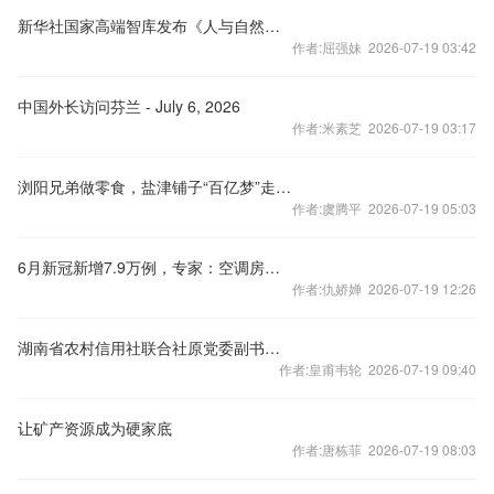
新华社国家高端智库发布《人与自然和谐共生——中国野象乐园的生态文明密码》智库报告
作者:屈强妹 2026-07-19 03:42
中国外长访问芬兰 - July 6, 2026
作者:米素芝 2026-07-19 03:17
浏阳兄弟做零食，盐津铺子“百亿梦”走到十字路口
作者:虞腾平 2026-07-19 05:03
6月新冠新增7.9万例，专家：空调房成传播隐患
作者:仇娇婵 2026-07-19 12:26
湖南省农村信用社联合社原党委副书记蒋俊文被“双开”
作者:皇甫韦轮 2026-07-19 09:40
让矿产资源成为硬家底
作者:唐栋菲 2026-07-19 08:03