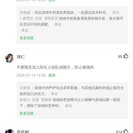
3,开创外媒版块，一网打尽全球知名媒体精彩内容，快速掌握全球资讯
4,短信锁是一款用于保护您个人短信的轻量级软件。
伏唯媚
：结交游戏中的老友和战友，一起度过欢乐时光。
来自
1.龚雪芸 回复 濮阳贵罡
游戏中的装备系统真的很丰富，每次都可
5,获取自动计算的血压范围
以尝试不同的搭配。
来自
6,您可以快速的预览自己的来单闪光模式，这样就能得到更好的体验了；
来自
更多回复
云顶集团体育网站软件优势
1.每天一首,日积月累
堵仁
95
2.权威名师编写，通关拿证必备
不要随意加入陌生人组队或聊天，防止被骚扰
3.好多知识用不上学了不等于白学，在线累积学分，学了不白学
2026-07-19 13:38
推荐
4.中考专项，罗列中考常考题型，总结做题方法。
5.生长记载、班级空间、家校互动，资讯唾手可得
古群燕
：游戏中的PVP玩法非常刺激，与其他玩家的对战让我充分
发挥自己的实力。
来自
6.平台当中会有各种葡萄牙语言，可以直接让用户在线了解，而且就能使
朱政力 回复 雷琬春
游戏的竞技模式让人能够与其他玩家一较高
自己的沟通变得更加顺畅。
下，增加了游戏的竞争性。
来自
云顶集团体育网站更新了什么?
更多回复
感谢新老用户的长期支持！关注微信公众号：铁行网，小程序购票更方便
一键换天空功能现已上线，希望大家多多体验
郑磊刚
614