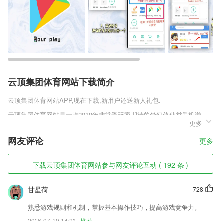
云顶集团体育网站下载简介
云顶集团体育网站
APP,现在下载,新用户还送新人礼包.
云顶集团体育网站是一款2019年非常受玩家期待的梦幻修仙类手机游
更多
戏，游戏具有3D的高清的画质，多种职业角色供玩家选择，超大的世界
地图等你探索，参与各种挑战，获取海量的装备奖励，提升角色的战斗实
网友评论
更多
力，随意击杀各种boss，炫酷的战斗场景让玩家沉浸，华丽的特效带来
全新的视觉盛宴，对这款剑破苍穹异火觉醒安卓版v1.0.0.1游戏感兴趣的
玩家千万不要错过!快来趣趣手游网下载吧。
下载云顶集团体育网站参与网友评论互动 ( 192 条 )
云顶集团体育网站软件特色
甘星荷
728
1,【一键测速】
熟悉游戏规则和机制，掌握基本操作技巧，提高游戏竞争力。
2,在线复诊
2026-07-19 14:22
推荐