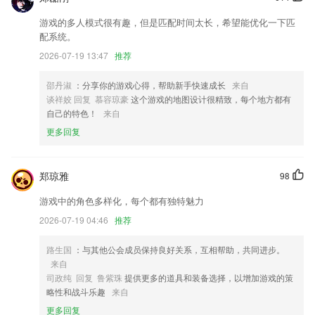
优化阅读书摘笔记部分反应慢的问题；
游戏的多人模式很有趣，但是匹配时间太长，希望能优化一下匹
优化了更新提示
配系统。
优化系统算法
2026-07-19 13:47
推荐
支持zip7zrar等压缩包解压文件格式
邵丹淑
：分享你的游戏心得，帮助新手快速成长
来自
联系我们
谈祥姣 回复 慕容琼豪
这个游戏的地图设计很精致，每个地方都有
以上就是云顶集团体育网站的介绍，如果您喜欢这款软件，您可以到应用
自己的特色！
来自
商店进行打分评论，说出您的使用经历，以帮助我们更好的对产品进行优
更多回复
化修改。
郑琼雅
98
游戏中的角色多样化，每个都有独特魅力
2026-07-19 04:46
推荐
路生国
：与其他公会成员保持良好关系，互相帮助，共同进步。
来自
司政纯 回复 鲁紫珠
提供更多的道具和装备选择，以增加游戏的策
略性和战斗乐趣
来自
更多回复